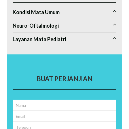
Kondisi Mata Umum
Neuro-Oftalmologi
Layanan Mata Pediatri
BUAT PERJANJIAN