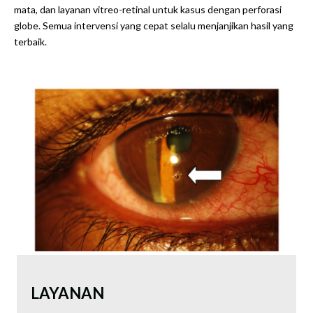
mata, dan layanan vitreo-retinal untuk kasus dengan perforasi
globe. Semua intervensi yang cepat selalu menjanjikan hasil yang
terbaik.
LAYANAN