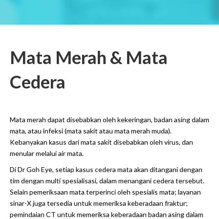
Mata Merah & Mata
Cedera
Mata merah dapat disebabkan oleh kekeringan, badan asing dalam
mata, atau infeksi (mata sakit atau mata merah muda).
Kebanyakan kasus dari mata sakit disebabkan oleh virus, dan
menular melalui air mata.
Di Dr Goh Eye, setiap kasus cedera mata akan ditangani dengan
tim dengan multi spesialisasi, dalam menangani cedera tersebut.
Selain pemeriksaan mata terperinci oleh spesialis mata; layanan
sinar-X juga tersedia untuk memeriksa keberadaan fraktur;
pemindaian CT untuk memeriksa keberadaan badan asing dalam