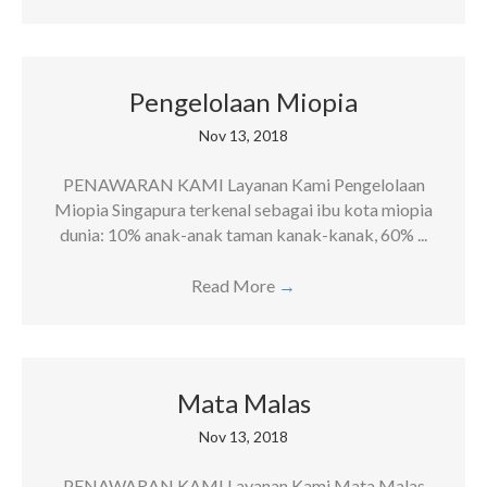
Pengelolaan Miopia
Nov 13, 2018
PENAWARAN KAMI Layanan Kami Pengelolaan
Miopia Singapura terkenal sebagai ibu kota miopia
dunia: 10% anak-anak taman kanak-kanak, 60% ...
Read More
→
Mata Malas
Nov 13, 2018
PENAWARAN KAMI Layanan Kami Mata Malas