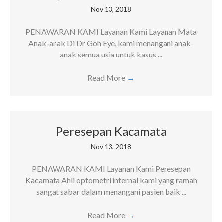
Nov 13, 2018
PENAWARAN KAMI Layanan Kami Layanan Mata
Anak-anak Di Dr Goh Eye, kami menangani anak-
anak semua usia untuk kasus ...
Read More
→
Peresepan Kacamata
Nov 13, 2018
PENAWARAN KAMI Layanan Kami Peresepan
Kacamata Ahli optometri internal kami yang ramah
sangat sabar dalam menangani pasien baik ...
Read More
→